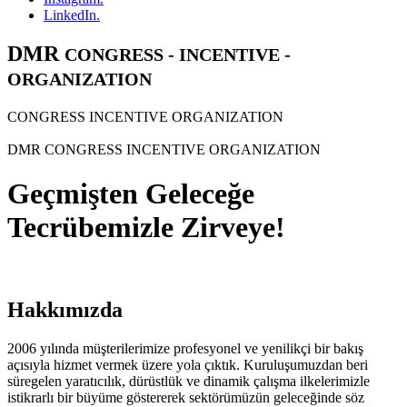
LinkedIn.
DMR
CONGRESS - INCENTIVE -
ORGANIZATION
CONGRESS INCENTIVE ORGANIZATION
DMR CONGRESS INCENTIVE ORGANIZATION
Geçmişten Geleceğe
Tecrübemizle Zirveye!
Hakkımızda
2006 yılında müşterilerimize profesyonel ve yenilikçi bir bakış
açısıyla hizmet vermek üzere yola çıktık. Kuruluşumuzdan beri
süregelen yaratıcılık, dürüstlük ve dinamik çalışma ilkelerimizle
istikrarlı bir büyüme göstererek sektörümüzün geleceğinde söz