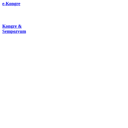
e-Kongre
Kongre &
Sempozyum